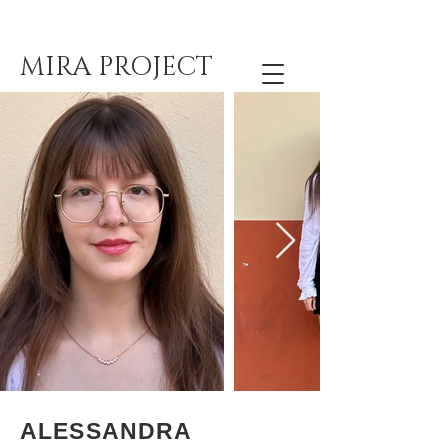
MIRA PROJECT
ALESSANDRA