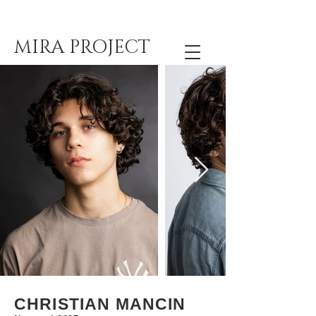
MIRA PROJECT
CHRISTIAN MANCIN