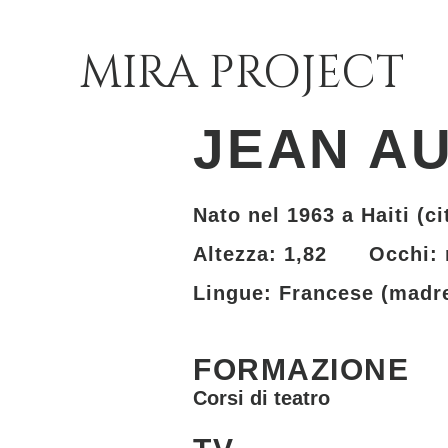
MIRA PROJECT
JEAN A
Nato nel 1963 a Haiti (c
Altezza: 1,82 Occhi: 
Lingue: Francese (madre 
FORMAZIONE
Corsi di teatro