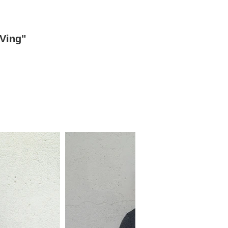
"Ving"