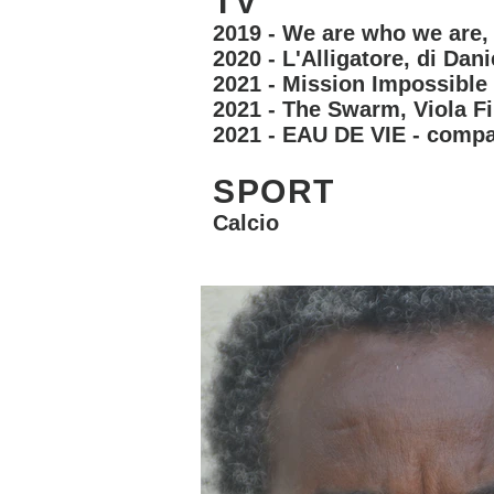
TV
2019 - We are who we are
2020 - L'Alligatore, di Dan
2021 - Mission Impossible
2021 - The Swarm, Viola Fi
2021 - EAU DE VIE - compa
SPORT
Calcio