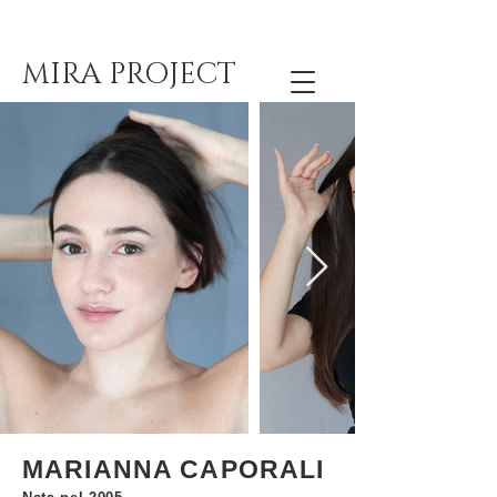
MIRA PROJECT
MARIANNA CAPORALI