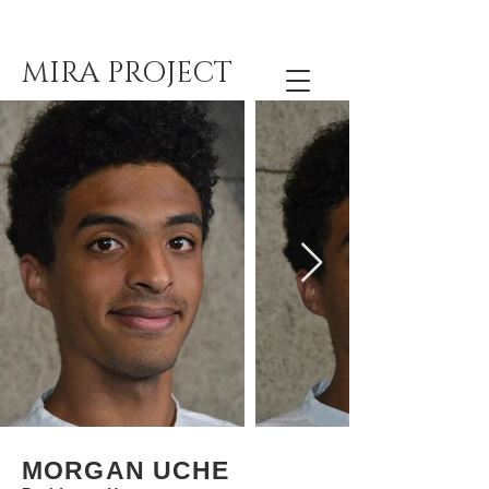
MIRA PROJECT
MORGAN UCHE