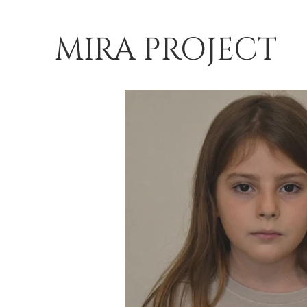
MIRA PROJECT