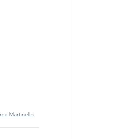
ea Martinello