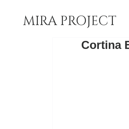
MIRA PROJECT
Cortina 