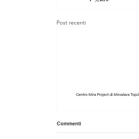
Post recenti
Centro Mira Project di Miroslava Topc
Commenti