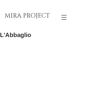
MIRA PROJECT
L'Abbaglio