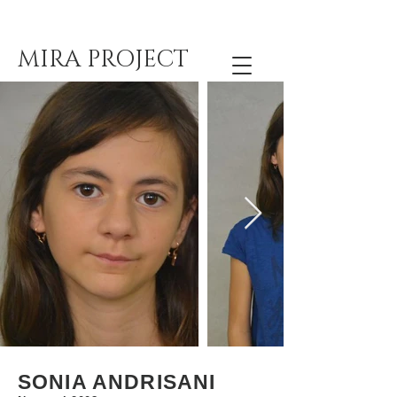
MIRA PROJECT
SONIA ANDRISANI